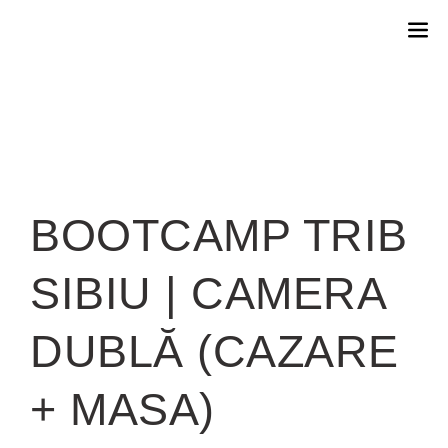
BOOTCAMP TRIB
SIBIU | CAMERA
DUBLĂ (CAZARE
+ MASA)